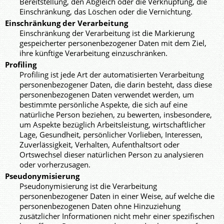
Bereitstellung, den Abgleich oder die Verknüpfung, die
Einschränkung, das Löschen oder die Vernichtung.
Einschränkung der Verarbeitung
Einschränkung der Verarbeitung ist die Markierung
gespeicherter personenbezogener Daten mit dem Ziel,
ihre künftige Verarbeitung einzuschränken.
Profiling
Profiling ist jede Art der automatisierten Verarbeitung
personenbezogener Daten, die darin besteht, dass diese
personenbezogenen Daten verwendet werden, um
bestimmte persönliche Aspekte, die sich auf eine
natürliche Person beziehen, zu bewerten, insbesondere,
um Aspekte bezüglich Arbeitsleistung, wirtschaftlicher
Lage, Gesundheit, persönlicher Vorlieben, Interessen,
Zuverlässigkeit, Verhalten, Aufenthaltsort oder
Ortswechsel dieser natürlichen Person zu analysieren
oder vorherzusagen.
Pseudonymisierung
Pseudonymisierung ist die Verarbeitung
personenbezogener Daten in einer Weise, auf welche die
personenbezogenen Daten ohne Hinzuziehung
zusätzlicher Informationen nicht mehr einer spezifischen