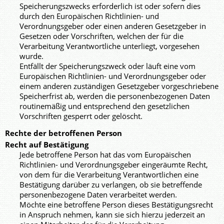
Speicherungszwecks erforderlich ist oder sofern dies
durch den Europäischen Richtlinien- und
Verordnungsgeber oder einen anderen Gesetzgeber in
Gesetzen oder Vorschriften, welchen der für die
Verarbeitung Verantwortliche unterliegt, vorgesehen
wurde.
Entfällt der Speicherungszweck oder läuft eine vom
Europäischen Richtlinien- und Verordnungsgeber oder
einem anderen zuständigen Gesetzgeber vorgeschriebene
Speicherfrist ab, werden die personenbezogenen Daten
routinemäßig und entsprechend den gesetzlichen
Vorschriften gesperrt oder gelöscht.
Rechte der betroffenen Person
Recht auf Bestätigung
Jede betroffene Person hat das vom Europäischen
Richtlinien- und Verordnungsgeber eingeräumte Recht,
von dem für die Verarbeitung Verantwortlichen eine
Bestätigung darüber zu verlangen, ob sie betreffende
personenbezogene Daten verarbeitet werden.
Möchte eine betroffene Person dieses Bestätigungsrecht
in Anspruch nehmen, kann sie sich hierzu jederzeit an