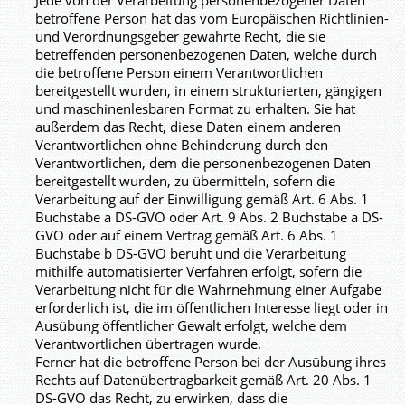
betroffene Person hat das vom Europäischen Richtlinien-
und Verordnungsgeber gewährte Recht, die sie
betreffenden personenbezogenen Daten, welche durch
die betroffene Person einem Verantwortlichen
bereitgestellt wurden, in einem strukturierten, gängigen
und maschinenlesbaren Format zu erhalten. Sie hat
außerdem das Recht, diese Daten einem anderen
Verantwortlichen ohne Behinderung durch den
Verantwortlichen, dem die personenbezogenen Daten
bereitgestellt wurden, zu übermitteln, sofern die
Verarbeitung auf der Einwilligung gemäß Art. 6 Abs. 1
Buchstabe a DS-GVO oder Art. 9 Abs. 2 Buchstabe a DS-
GVO oder auf einem Vertrag gemäß Art. 6 Abs. 1
Buchstabe b DS-GVO beruht und die Verarbeitung
mithilfe automatisierter Verfahren erfolgt, sofern die
Verarbeitung nicht für die Wahrnehmung einer Aufgabe
erforderlich ist, die im öffentlichen Interesse liegt oder in
Ausübung öffentlicher Gewalt erfolgt, welche dem
Verantwortlichen übertragen wurde.
Ferner hat die betroffene Person bei der Ausübung ihres
Rechts auf Datenübertragbarkeit gemäß Art. 20 Abs. 1
DS-GVO das Recht, zu erwirken, dass die