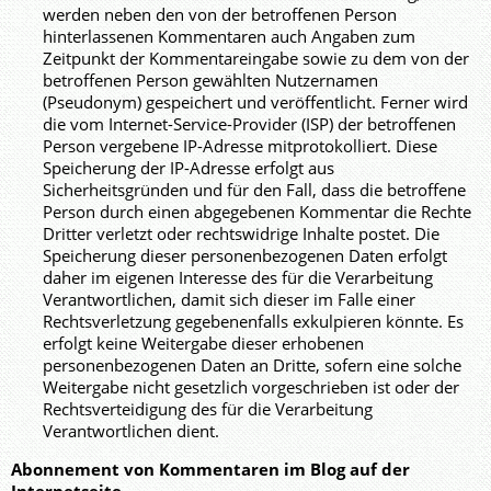
werden neben den von der betroffenen Person
hinterlassenen Kommentaren auch Angaben zum
Zeitpunkt der Kommentareingabe sowie zu dem von der
betroffenen Person gewählten Nutzernamen
(Pseudonym) gespeichert und veröffentlicht. Ferner wird
die vom Internet-Service-Provider (ISP) der betroffenen
Person vergebene IP-Adresse mitprotokolliert. Diese
Speicherung der IP-Adresse erfolgt aus
Sicherheitsgründen und für den Fall, dass die betroffene
Person durch einen abgegebenen Kommentar die Rechte
Dritter verletzt oder rechtswidrige Inhalte postet. Die
Speicherung dieser personenbezogenen Daten erfolgt
daher im eigenen Interesse des für die Verarbeitung
Verantwortlichen, damit sich dieser im Falle einer
Rechtsverletzung gegebenenfalls exkulpieren könnte. Es
erfolgt keine Weitergabe dieser erhobenen
personenbezogenen Daten an Dritte, sofern eine solche
Weitergabe nicht gesetzlich vorgeschrieben ist oder der
Rechtsverteidigung des für die Verarbeitung
Verantwortlichen dient.
Abonnement von Kommentaren im Blog auf der