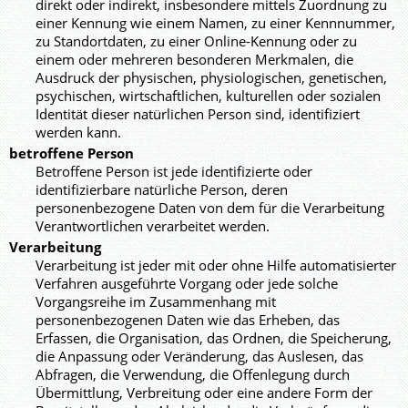
direkt oder indirekt, insbesondere mittels Zuordnung zu
einer Kennung wie einem Namen, zu einer Kennnummer,
zu Standortdaten, zu einer Online-Kennung oder zu
einem oder mehreren besonderen Merkmalen, die
Ausdruck der physischen, physiologischen, genetischen,
psychischen, wirtschaftlichen, kulturellen oder sozialen
Identität dieser natürlichen Person sind, identifiziert
werden kann.
betroffene Person
Betroffene Person ist jede identifizierte oder
identifizierbare natürliche Person, deren
personenbezogene Daten von dem für die Verarbeitung
Verantwortlichen verarbeitet werden.
Verarbeitung
Verarbeitung ist jeder mit oder ohne Hilfe automatisierter
Verfahren ausgeführte Vorgang oder jede solche
Vorgangsreihe im Zusammenhang mit
personenbezogenen Daten wie das Erheben, das
Erfassen, die Organisation, das Ordnen, die Speicherung,
die Anpassung oder Veränderung, das Auslesen, das
Abfragen, die Verwendung, die Offenlegung durch
Übermittlung, Verbreitung oder eine andere Form der