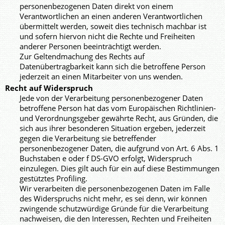
personenbezogenen Daten direkt von einem
Verantwortlichen an einen anderen Verantwortlichen
übermittelt werden, soweit dies technisch machbar ist
und sofern hiervon nicht die Rechte und Freiheiten
anderer Personen beeinträchtigt werden.
Zur Geltendmachung des Rechts auf
Datenübertragbarkeit kann sich die betroffene Person
jederzeit an einen Mitarbeiter von uns wenden.
Recht auf Widerspruch
Jede von der Verarbeitung personenbezogener Daten
betroffene Person hat das vom Europäischen Richtlinien-
und Verordnungsgeber gewährte Recht, aus Gründen, die
sich aus ihrer besonderen Situation ergeben, jederzeit
gegen die Verarbeitung sie betreffender
personenbezogener Daten, die aufgrund von Art. 6 Abs. 1
Buchstaben e oder f DS-GVO erfolgt, Widerspruch
einzulegen. Dies gilt auch für ein auf diese Bestimmungen
gestütztes Profiling.
Wir verarbeiten die personenbezogenen Daten im Falle
des Widerspruchs nicht mehr, es sei denn, wir können
zwingende schutzwürdige Gründe für die Verarbeitung
nachweisen, die den Interessen, Rechten und Freiheiten