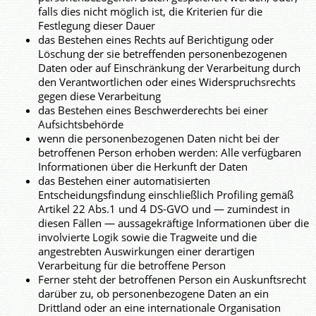
falls dies nicht möglich ist, die Kriterien für die
Festlegung dieser Dauer
das Bestehen eines Rechts auf Berichtigung oder
Löschung der sie betreffenden personenbezogenen
Daten oder auf Einschränkung der Verarbeitung durch
den Verantwortlichen oder eines Widerspruchsrechts
gegen diese Verarbeitung
das Bestehen eines Beschwerderechts bei einer
Aufsichtsbehörde
wenn die personenbezogenen Daten nicht bei der
betroffenen Person erhoben werden: Alle verfügbaren
Informationen über die Herkunft der Daten
das Bestehen einer automatisierten
Entscheidungsfindung einschließlich Profiling gemäß
Artikel 22 Abs.1 und 4 DS-GVO und — zumindest in
diesen Fällen — aussagekräftige Informationen über die
involvierte Logik sowie die Tragweite und die
angestrebten Auswirkungen einer derartigen
Verarbeitung für die betroffene Person
Ferner steht der betroffenen Person ein Auskunftsrecht
darüber zu, ob personenbezogene Daten an ein
Drittland oder an eine internationale Organisation