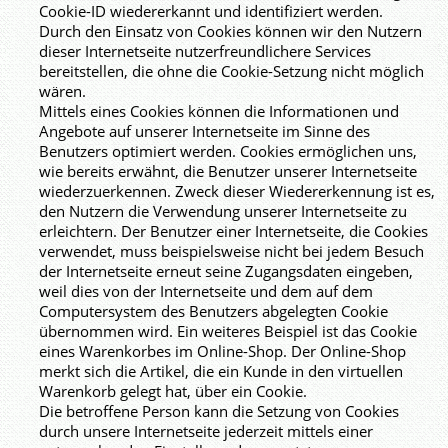
Cookie-ID wiedererkannt und identifiziert werden.
Durch den Einsatz von Cookies können wir den Nutzern
dieser Internetseite nutzerfreundlichere Services
bereitstellen, die ohne die Cookie-Setzung nicht möglich
wären.
Mittels eines Cookies können die Informationen und
Angebote auf unserer Internetseite im Sinne des
Benutzers optimiert werden. Cookies ermöglichen uns,
wie bereits erwähnt, die Benutzer unserer Internetseite
wiederzuerkennen. Zweck dieser Wiedererkennung ist es,
den Nutzern die Verwendung unserer Internetseite zu
erleichtern. Der Benutzer einer Internetseite, die Cookies
verwendet, muss beispielsweise nicht bei jedem Besuch
der Internetseite erneut seine Zugangsdaten eingeben,
weil dies von der Internetseite und dem auf dem
Computersystem des Benutzers abgelegten Cookie
übernommen wird. Ein weiteres Beispiel ist das Cookie
eines Warenkorbes im Online-Shop. Der Online-Shop
merkt sich die Artikel, die ein Kunde in den virtuellen
Warenkorb gelegt hat, über ein Cookie.
Die betroffene Person kann die Setzung von Cookies
durch unsere Internetseite jederzeit mittels einer