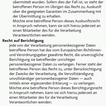
übermittelt wurden. Sofern dies der Fall ist, so steht der
betroffenen Person im Übrigen das Recht zu, Auskunft
über die geeigneten Garantien im Zusammenhang mit
der Übermittlung zu erhalten.
Möchte eine betroffene Person dieses Auskunftsrecht
in Anspruch nehmen, kann sie sich hierzu jederzeit an
einen Mitarbeiter des für die Verarbeitung
Verantwortlichen wenden.
Recht auf Berichtigung
Jede von der Verarbeitung personenbezogener Daten
betroffene Person hat das vom Europäischen Richtlinien-
und Verordnungsgeber gewährte Recht, die unverzügliche
Berichtigung sie betreffender unrichtiger
personenbezogener Daten zu verlangen. Ferner steht der
betroffenen Person das Recht zu, unter Berücksichtigung
der Zwecke der Verarbeitung, die Vervollständigung
unvollständiger personenbezogener Daten — auch
mittels einer ergänzenden Erklärung — zu verlangen.
Möchte eine betroffene Person dieses Berichtigungsrecht
in Anspruch nehmen, kann sie sich hierzu jederzeit an
einen Mitarbeiter des für die Verarbeitung
Verantwortlichen wenden.