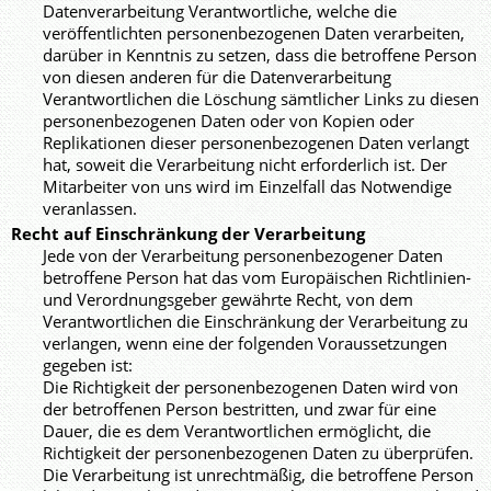
Datenverarbeitung Verantwortliche, welche die
veröffentlichten personenbezogenen Daten verarbeiten,
darüber in Kenntnis zu setzen, dass die betroffene Person
von diesen anderen für die Datenverarbeitung
Verantwortlichen die Löschung sämtlicher Links zu diesen
personenbezogenen Daten oder von Kopien oder
Replikationen dieser personenbezogenen Daten verlangt
hat, soweit die Verarbeitung nicht erforderlich ist. Der
Mitarbeiter von uns wird im Einzelfall das Notwendige
veranlassen.
Recht auf Einschränkung der Verarbeitung
Jede von der Verarbeitung personenbezogener Daten
betroffene Person hat das vom Europäischen Richtlinien-
und Verordnungsgeber gewährte Recht, von dem
Verantwortlichen die Einschränkung der Verarbeitung zu
verlangen, wenn eine der folgenden Voraussetzungen
gegeben ist:
Die Richtigkeit der personenbezogenen Daten wird von
der betroffenen Person bestritten, und zwar für eine
Dauer, die es dem Verantwortlichen ermöglicht, die
Richtigkeit der personenbezogenen Daten zu überprüfen.
Die Verarbeitung ist unrechtmäßig, die betroffene Person