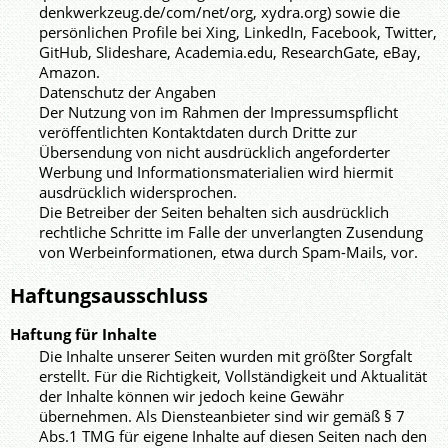
denkwerkzeug.de/com/net/org, xydra.org) sowie die
persönlichen Profile bei Xing, LinkedIn, Facebook, Twitter,
GitHub, Slideshare, Academia.edu, ResearchGate, eBay,
Amazon.
Datenschutz der Angaben
Der Nutzung von im Rahmen der Impressumspflicht
veröffentlichten Kontaktdaten durch Dritte zur
Übersendung von nicht ausdrücklich angeforderter
Werbung und Informationsmaterialien wird hiermit
ausdrücklich widersprochen.
Die Betreiber der Seiten behalten sich ausdrücklich
rechtliche Schritte im Falle der unverlangten Zusendung
von Werbeinformationen, etwa durch Spam-Mails, vor.
Haftungsausschluss
Haftung für Inhalte
Die Inhalte unserer Seiten wurden mit größter Sorgfalt
erstellt. Für die Richtigkeit, Vollständigkeit und Aktualität
der Inhalte können wir jedoch keine Gewähr
übernehmen. Als Diensteanbieter sind wir gemäß § 7
Abs.1 TMG für eigene Inhalte auf diesen Seiten nach den