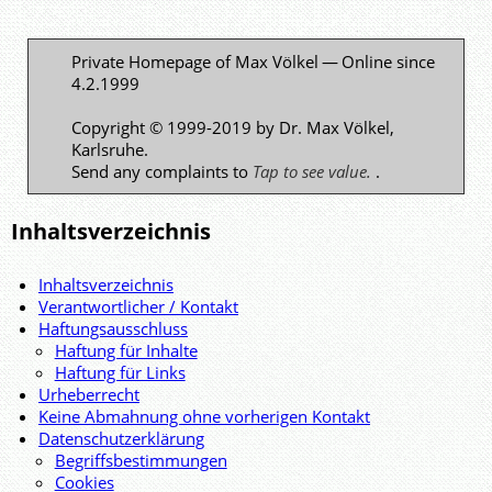
Private Homepage of Max Völkel — Online since
4.2.1999
Copyright © 1999-2019 by Dr. Max Völkel,
Karlsruhe.
Send any complaints to
.
Inhaltsverzeichnis
Inhaltsverzeichnis
Verantwortlicher / Kontakt
Haftungsausschluss
Haftung für Inhalte
Haftung für Links
Urheberrecht
Keine Abmahnung ohne vorherigen Kontakt
Datenschutzerklärung
Begriffsbestimmungen
Cookies