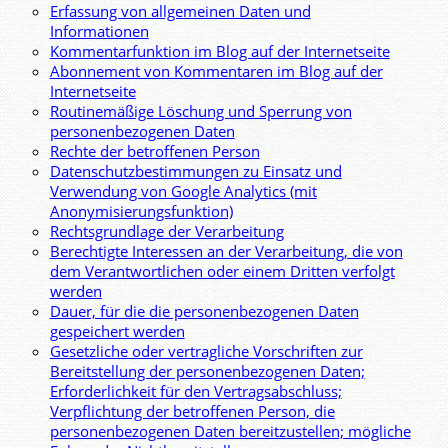
Erfassung von allgemeinen Daten und
Informationen
Kommentarfunktion im Blog auf der Internetseite
Abonnement von Kommentaren im Blog auf der
Internetseite
Routinemäßige Löschung und Sperrung von
personenbezogenen Daten
Rechte der betroffenen Person
Datenschutzbestimmungen zu Einsatz und
Verwendung von Google Analytics (mit
Anonymisierungsfunktion)
Rechtsgrundlage der Verarbeitung
Berechtigte Interessen an der Verarbeitung, die von
dem Verantwortlichen oder einem Dritten verfolgt
werden
Dauer, für die die personenbezogenen Daten
gespeichert werden
Gesetzliche oder vertragliche Vorschriften zur
Bereitstellung der personenbezogenen Daten;
Erforderlichkeit für den Vertragsabschluss;
Verpflichtung der betroffenen Person, die
personenbezogenen Daten bereitzustellen; mögliche