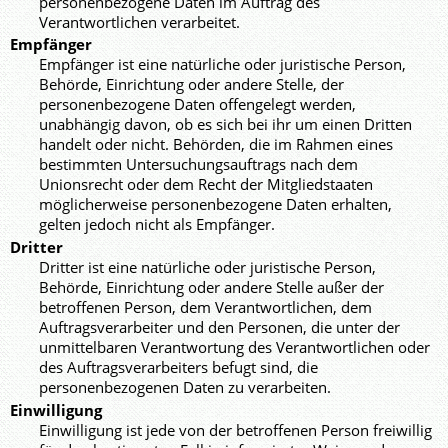
personenbezogene Daten im Auftrag des
Verantwortlichen verarbeitet.
Empfänger
Empfänger ist eine natürliche oder juristische Person,
Behörde, Einrichtung oder andere Stelle, der
personenbezogene Daten offengelegt werden,
unabhängig davon, ob es sich bei ihr um einen Dritten
handelt oder nicht. Behörden, die im Rahmen eines
bestimmten Untersuchungsauftrags nach dem
Unionsrecht oder dem Recht der Mitgliedstaaten
möglicherweise personenbezogene Daten erhalten,
gelten jedoch nicht als Empfänger.
Dritter
Dritter ist eine natürliche oder juristische Person,
Behörde, Einrichtung oder andere Stelle außer der
betroffenen Person, dem Verantwortlichen, dem
Auftragsverarbeiter und den Personen, die unter der
unmittelbaren Verantwortung des Verantwortlichen oder
des Auftragsverarbeiters befugt sind, die
personenbezogenen Daten zu verarbeiten.
Einwilligung
Einwilligung ist jede von der betroffenen Person freiwillig