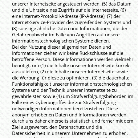
unserer Internetseite angesteuert werden, (5) das Datum
und die Uhrzeit eines Zugriffs auf die Internetseite, (6)
eine Internet-Protokoll-Adresse (IP-Adresse), (7) der
Internet-Service-Provider des zugreifenden Systems und
(8) sonstige ähnliche Daten und Informationen, die der
Gefahrenabwehr im Falle von Angriffen auf unsere
informationstechnologischen Systeme dienen.
Bei der Nutzung dieser allgemeinen Daten und
Informationen ziehen wir keine Rückschlüsse auf die
betroffene Person. Diese Informationen werden vielmehr
benötigt, um (1) die Inhalte unserer Internetseite korrekt
auszuliefern, (2) die Inhalte unserer Internetseite sowie
die Werbung für diese zu optimieren, (3) die dauerhafte
Funktionsfähigkeit unserer informationstechnologischen
Systeme und der Technik unserer Internetseite zu
gewährleisten sowie (4) um Strafverfolgungsbehörden im
Falle eines Cyberangriffes die zur Strafverfolgung
notwendigen Informationen bereitzustellen. Diese
anonym erhobenen Daten und Informationen werden
durch uns daher einerseits statistisch und ferner mit dem
Ziel ausgewertet, den Datenschutz und die
Datensicherheit in unserem Unternehmen zu erhöhen,