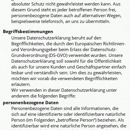
absoluter Schutz nicht gewährleistet werden kann. Aus
diesem Grund steht es jeder betroffenen Person frei,
personenbezogene Daten auch auf alternativen Wegen,
beispielsweise telefonisch, an uns zu übermitteln.
Begriffsbestimmungen
Unsere Datenschutzerklärung beruht auf den
Begrifflichkeiten, die durch den Europäischen Richtlinien-
und Verordnungsgeber beim Erlass der Datenschutz-
Grundverordnung (DS-GVO) verwendet wurden. Unsere
Datenschutzerklärung soll sowohl für die Öffentlichkeit
als auch für unsere Kunden und Geschäftspartner einfach
lesbar und verständlich sein. Um dies zu gewährleisten,
möchten wir vorab die verwendeten Begrifflichkeiten
erläutern.
Wir verwenden in dieser Datenschutzerklärung unter
anderem die folgenden Begriffe:
personenbezogene Daten
Personenbezogene Daten sind alle Informationen, die
sich auf eine identifizierte oder identifizierbare natürliche
Person (im Folgenden „betroffene Person“) beziehen. Als
identifizierbar wird eine natürliche Person angesehen, die