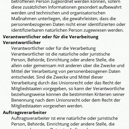
betroffenen Person zugeordnet werden können, sofern
diese zusätzlichen Informationen gesondert aufbewahrt
werden und technischen und organisatorischen
Maßnahmen unterliegen, die gewährleisten, dass die
personenbezogenen Daten nicht einer identifizierten oder
identifizierbaren natürlichen Person zugewiesen werden.
Verantwortlicher oder für die Verarbeitung
Verantwortlicher
Verantwortlicher oder für die Verarbeitung
Verantwortlicher ist die natürliche oder juristische
Person, Behörde, Einrichtung oder andere Stelle, die
allein oder gemeinsam mit anderen über die Zwecke und
Mittel der Verarbeitung von personenbezogenen Daten
entscheidet. Sind die Zwecke und Mittel dieser
Verarbeitung durch das Unionsrecht oder das Recht der
Mitgliedstaaten vorgegeben, so kann der Verantwortliche
beziehungsweise können die bestimmten Kriterien seiner
Benennung nach dem Unionsrecht oder dem Recht der
Mitgliedstaaten vorgesehen werden.
Auftragsverarbeiter
Auftragsverarbeiter ist eine natürliche oder juristische
Person, Behörde, Einrichtung oder andere Stelle, die