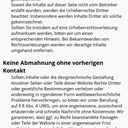
Soweit die Inhalte auf dieser Seite nicht vom Betreiber
erstellt wurden, werden die Urheberrechte Dritter
beachtet. Insbesondere werden Inhalte Dritter als solche
gekennzeichnet.
Sollten Sie trotzdem auf eine Urheberrechtsverletzung
aufmerksam werden, bitten wir um einen
entsprechenden Hinweis. Bei Bekanntwerden von
Rechtsverletzungen werden wir derartige Inhalte
umgehend entfernen.
Keine Abmahnung ohne vorherigen
Kontakt
Sollten Inhalte oder die designtechnische Gestaltung
einzelner Seiten oder Teile dieser Website Rechte Dritter
oder gesetzliche Bestimmungen verletzen oder
anderweitig in irgendeiner Form wettbewerbsrechtliche
Probleme hervorbringen, so bitten wir unter Berufung
auf § 8 Abs. 4 UWG, um eine angemessene, ausreichend
erläuternde und schnelle Nachricht ohne Kostennote. Wir
garantieren, dass ggf. zu Recht beanstandete Passagen
oder Teile der Website in einer angemessener Frist