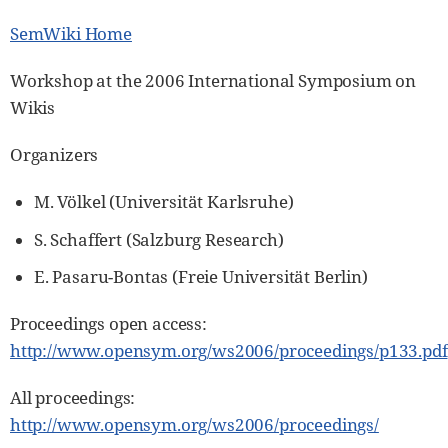
SemWiki Home
Workshop at the 2006 International Symposium on
Wikis
Organizers
M. Völkel (Universität Karlsruhe)
S. Schaffert (Salzburg Research)
E. Pasaru-Bontas (Freie Universität Berlin)
Proceedings open access:
http://www.opensym.org/ws2006/proceedings/p133.pdf
All proceedings:
http://www.opensym.org/ws2006/proceedings/